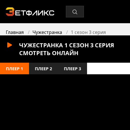
Главная
Чужестранка
1 сезон 3 серия
ЧУЖЕСТРАНКА 1 СЕЗОН 3 СЕРИЯ
СМОТРЕТЬ ОНЛАЙН
ПЛЕЕР 1
ПЛЕЕР 2
ПЛЕЕР 3