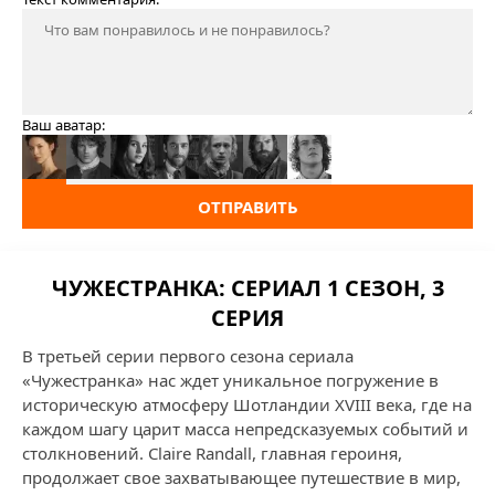
Ваш аватар:
ОТПРАВИТЬ
ЧУЖЕСТРАНКА: СЕРИАЛ 1 СЕЗОН, 3
СЕРИЯ
В третьей серии первого сезона сериала
«Чужестранка» нас ждет уникальное погружение в
историческую атмосферу Шотландии XVIII века, где на
каждом шагу царит масса непредсказуемых событий и
столкновений. Claire Randall, главная героиня,
продолжает свое захватывающее путешествие в мир,