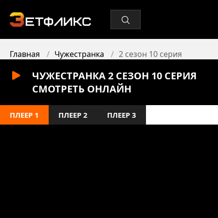
Главная
Чужестранка
2 сезон 10 серия
ЧУЖЕСТРАНКА 2 СЕЗОН 10 СЕРИЯ
СМОТРЕТЬ ОНЛАЙН
ПЛЕЕР 1
ПЛЕЕР 2
ПЛЕЕР 3