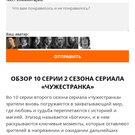
Ваш аватар:
ОТПРАВИТЬ
ОБЗОР 10 СЕРИИ 2 СЕЗОНА СЕРИАЛА
«ЧУЖЕСТРАНКА»
Во 10 серии второго сезона сериала «Чужестранка»
зрители вновь погружаются в захватывающий мир,
где любовь и судьба переплетаются с историей и
магией. Эпизод называется «Богини», и в нем
раскрываются ключевые моменты, которые оставляют
зрителей в напряжении и ожидании дальнейших