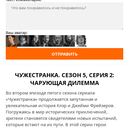
Ваш аватар:
ОТПРАВИТЬ
ЧУЖЕСТРАНКА. СЕЗОН 5, СЕРИЯ 2:
ЧАРУЮЩАЯ ДИЛЕММА
Во втором эпизоде пятого сезона сериала
«Чужестранка» продолжается запутанная и
увлекательная история Клэр и Джейми Фрейзеров.
Погружаясь в мир исторических приключений,
зрители становятся свидетелями новых испытаний,
которые встают на их пути. В этой серии герои