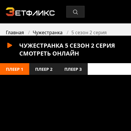
Главная
Чужестранка
5 сезон 2 серия
ЧУЖЕСТРАНКА 5 СЕЗОН 2 СЕРИЯ
СМОТРЕТЬ ОНЛАЙН
ПЛЕЕР 1
ПЛЕЕР 2
ПЛЕЕР 3