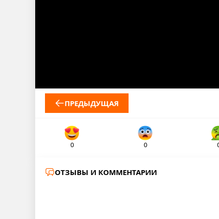
ПРЕДЫДУЩАЯ
0
0
ОТЗЫВЫ И КОММЕНТАРИИ