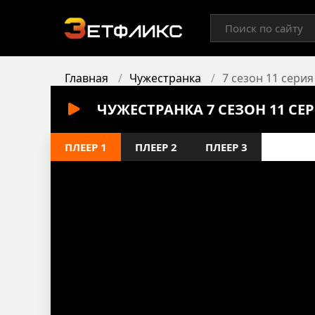
Главная
Чужестранка
7 сезон 11 серия
ЧУЖЕСТРАНКА 7 СЕЗОН 11 С
ПЛЕЕР 1
ПЛЕЕР 2
ПЛЕЕР 3