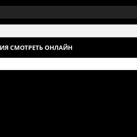
ЕРИЯ СМОТРЕТЬ ОНЛАЙН