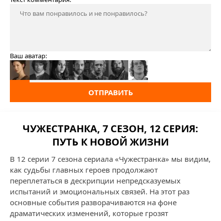
Ваш аватар:
ОТПРАВИТЬ
ЧУЖЕСТРАНКА, 7 СЕЗОН, 12 СЕРИЯ:
ПУТЬ К НОВОЙ ЖИЗНИ
В 12 серии 7 сезона сериала «Чужестранка» мы видим,
как судьбы главных героев продолжают
переплетаться в дескрипции непредсказуемых
испытаний и эмоциональных связей. На этот раз
основные события разворачиваются на фоне
драматических изменений, которые грозят