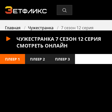
Главная
Чужестранка
7 сезон 12 серия
ЧУЖЕСТРАНКА 7 СЕЗОН 12 СЕРИЯ
СМОТРЕТЬ ОНЛАЙН
ПЛЕЕР 1
ПЛЕЕР 2
ПЛЕЕР 3