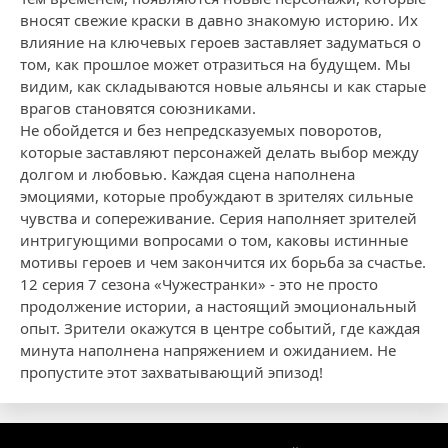
вносят свежие краски в давно знакомую историю. Их
влияние на ключевых героев заставляет задуматься о
том, как прошлое может отразиться на будущем. Мы
видим, как складываются новые альянсы и как старые
врагов становятся союзниками.
Не обойдется и без непредсказуемых поворотов,
которые заставляют персонажей делать выбор между
долгом и любовью. Каждая сцена наполнена
эмоциями, которые пробуждают в зрителях сильные
чувства и сопереживание. Серия наполняет зрителей
интригующими вопросами о том, каковы истинные
мотивы героев и чем закончится их борьба за счастье.
12 серия 7 сезона «Чужестранки» - это не просто
продолжение истории, а настоящий эмоциональный
опыт. Зрители окажутся в центре событий, где каждая
минута наполнена напряжением и ожиданием. Не
пропустите этот захватывающий эпизод!